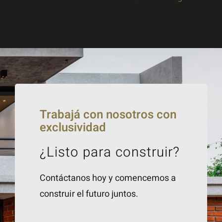
Trabajá con nosotros con
exclusividad
¿Listo para construir?
Contáctanos hoy y comencemos a
construir el futuro juntos.