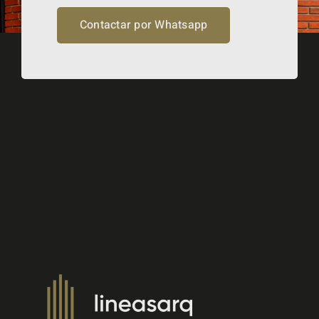
Contactar por Whatsapp