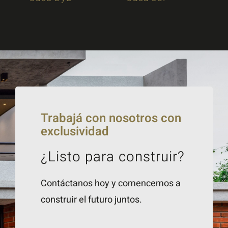
Trabajá con nosotros con
exclusividad
¿Listo para construir?
Contáctanos hoy y comencemos a
construir el futuro juntos.