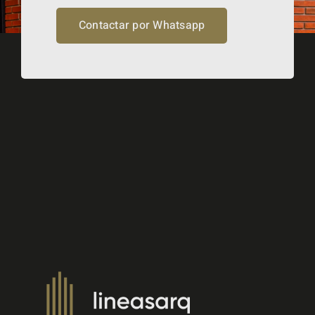
Contactar por Whatsapp