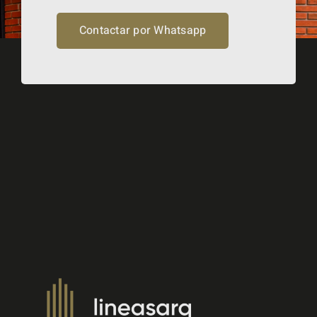
Contactar por Whatsapp