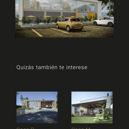
Quizás también te interese