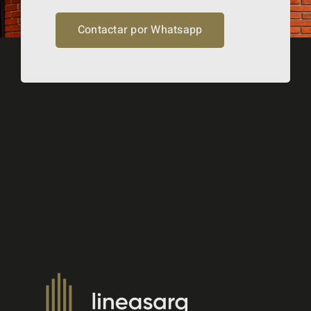
Contactar por Whatsapp