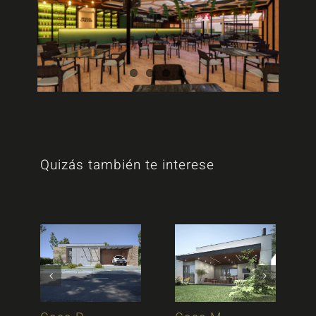
Quizás también te interese