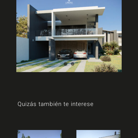
Quizás también te interese