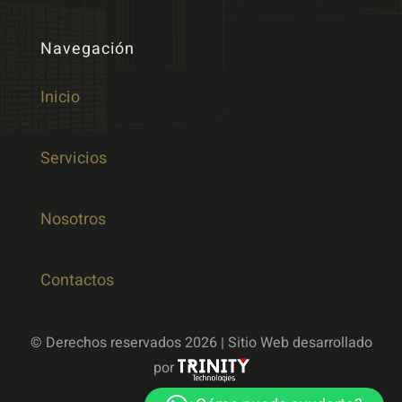
Navegación
Inicio
Servicios
Nosotros
Contactos
© Derechos reservados 2026 | Sitio Web desarrollado
por