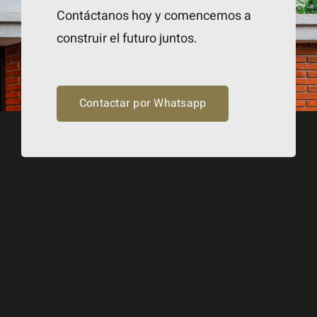
Contáctanos hoy y comencemos a
construir el futuro juntos.
Contactar por Whatsapp