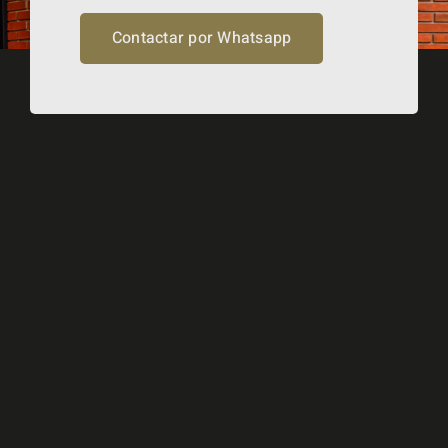
Contactar por Whatsapp