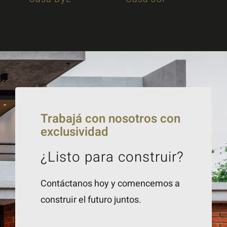
Trabajá con nosotros con
exclusividad
¿Listo para construir?
Contáctanos hoy y comencemos a
construir el futuro juntos.