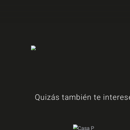
Quizás también te interes