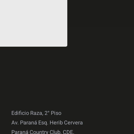
Edificio Raza, 2° Piso
Av. Paraná Esq. Herib Cervera
Paraná Country Club, CDE.