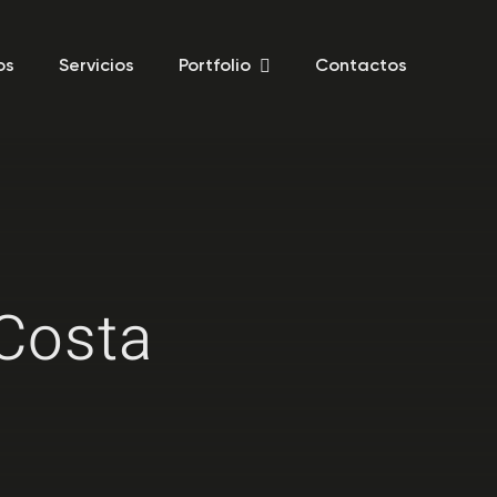
os
Servicios
Portfolio
Contactos
Costa