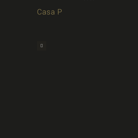
Casa P