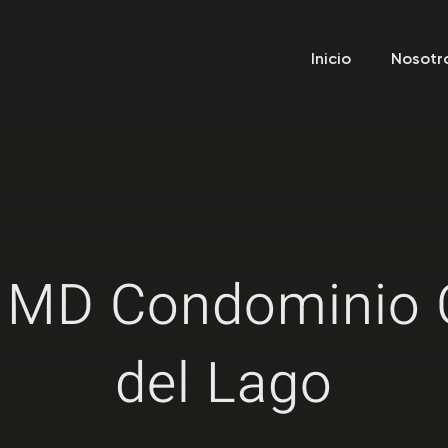
Inicio
Nosotr
 MD Condominio 
del Lago