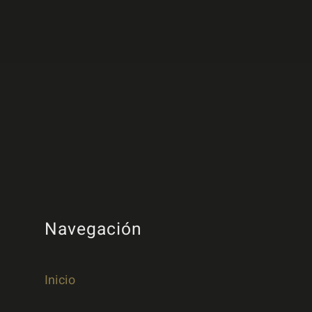
Navegación
Inicio