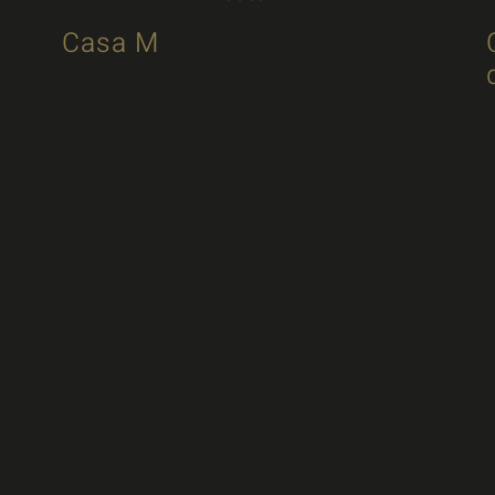
Casa M