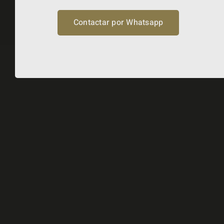
Contactar por Whatsapp