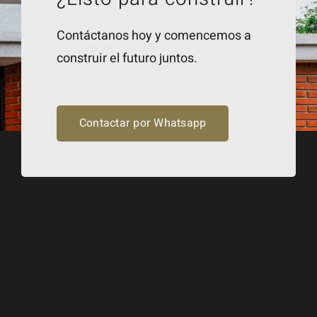
Contáctanos hoy y comencemos a
construir el futuro juntos.
Contactar por Whatsapp