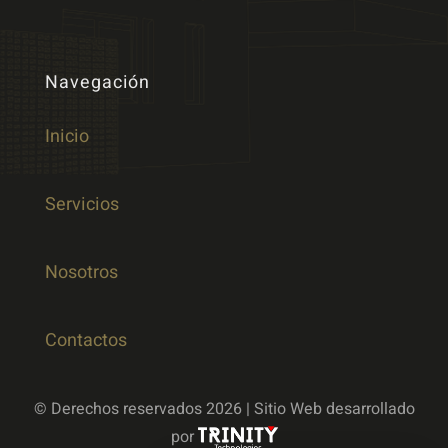
Navegación
Inicio
Servicios
Nosotros
Contactos
© Derechos reservados 2026 | Sitio Web desarrollado
por