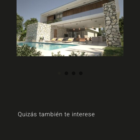
Quizás también te interese